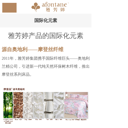
国际化元素
雅芳婷产品的国际化元素
源自奥地利——摩登丝纤维
2011年，雅芳婷集团携手国际纤维巨头——奥地利
兰精公司，引进新一代纯天然环保树木纤维，推出
摩登丝系列床品。